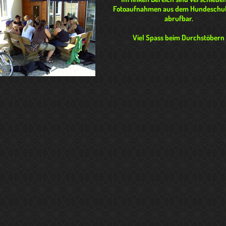
Fotoaufnahmen aus dem Hundeschul
abrufbar.
Viel Spass beim Durchstöbern