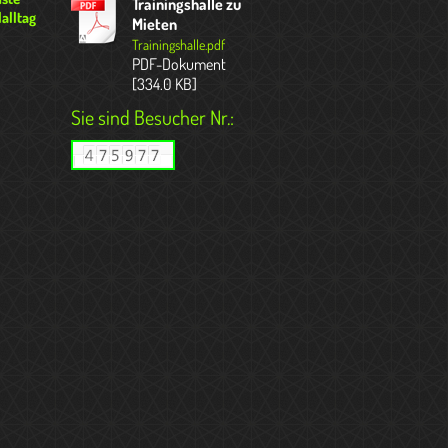
Trainingshalle zu
alltag
Mieten
Trainingshalle.pdf
PDF-Dokument
[334.0 KB]
Sie sind Besucher Nr.: