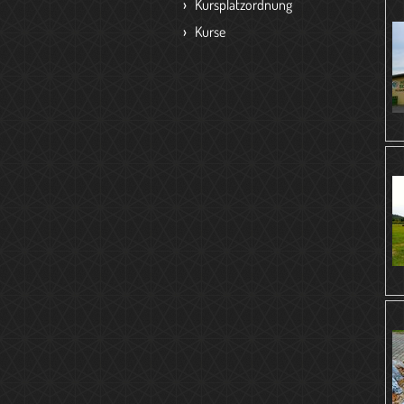
Kursplatzordnung
Kurse